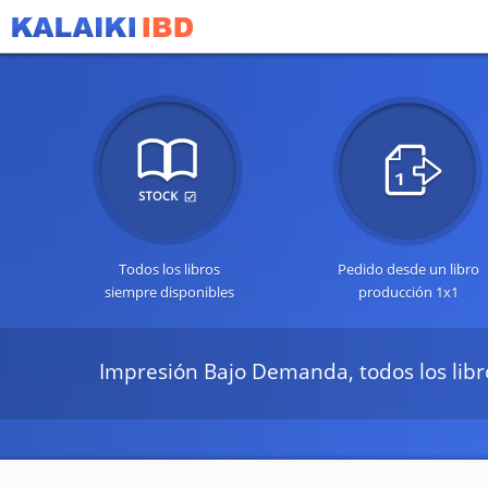
Todos los libros
Pedido desde un libro
siempre disponibles
producción 1x1
Impresión Bajo Demanda, todos los libro