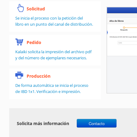
Solicitud
Se inicia el proceso con la petición del
libro en un punto del canal de distribución.
Pedido
Kalaiki solicita la impresión del archivo pdf
y del número de ejemplares necesarios.
Producción
De forma automática se inicia el proceso
de IBD 1x1. Verificación e impresión.
Solicita más información